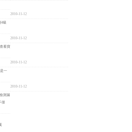
2010-11-12
到4級
2010-11-12
，查看寶
2010-11-12
僅只是一
2010-11-12
士檢測漏
，不僅
頁