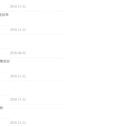
2010-11-12
加了視頻單
2010-11-12
2016-06-01
裝機視頻
2010-11-12
2010-11-12
獨創
2010-11-12